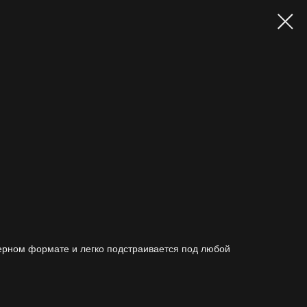
ерном формате и легко подстраивается под любой