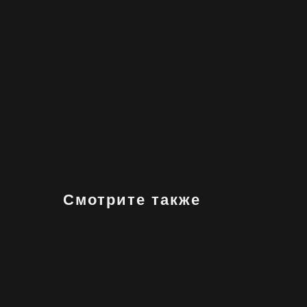
Смотрите также