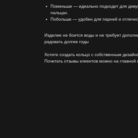
Поменьше — идеально подходит для девуш
пальцах.
Побольше — удобен для парней и отлично
Изделие не боится воды и не требует дополн
радовать долгие годы
Хотите создать кольцо с собственным дизай
Почитать отзывы клиентов можно на главной