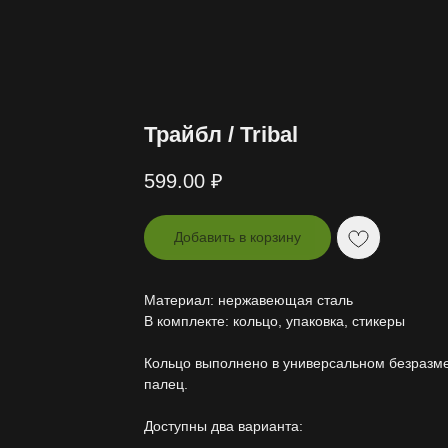
Трайбл / Tribal
599.00
₽
Добавить в корзину
Материал: нержавеющая сталь
В комплекте: кольцо, упаковка, стикеры
Кольцо выполнено в универсальном безразм
палец.
Доступны два варианта: