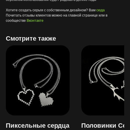
Хотите создать серьги с собственным дизайном? Вам
сюда
Почитать отзывы клиентов можно на главной странице или в
сообществе
Вконтакте
Смотрите также
Пиксельные сердца
Половинки Сер