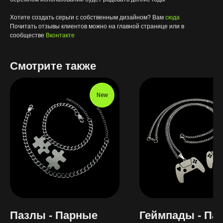
Хотите создать серьги с собственным дизайном? Вам
сюда
Почитать отзывы клиентов можно на главной странице или в
сообществе
Вконтакте
Смотрите также
New
Пазлы - Парные
Геймпады - Па