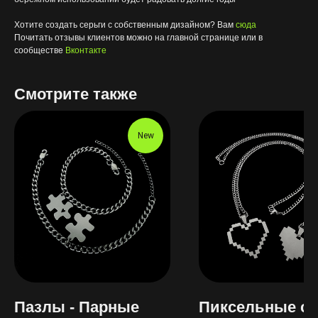
Хотите создать серьги с собственным дизайном? Вам
сюда
Почитать отзывы клиентов можно на главной странице или в
сообществе
Вконтакте
Смотрите также
New
Пазлы - Парные
Пиксельные се