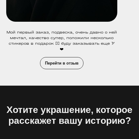
Мой первый заказ, подвеска, очень давно о ней
мечтал, качество супер, положили несколько
стикеров в подарок ❤️‍🔥 буду заказывать еще 🏹
❤️
Перейти в отзыв
Хотите украшение, которое
расскажет вашу историю?