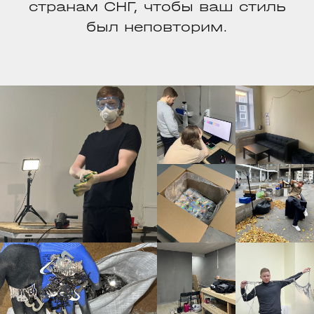
странам СНГ, чтобы ваш стиль
был неповторим.