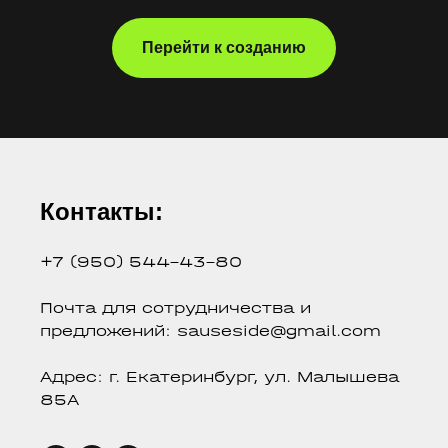
Перейти к созданию
Контакты:
+7 (950) 544-43-80
Почта для сотрудничества и
предложений: sauseside@gmail.com
Адрес: г. Екатеринбург, ул. Малышева
85А