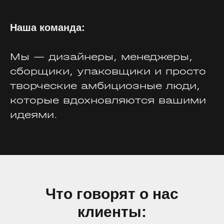
Наша команда:
Мы — дизайнеры, менеджеры,
сборщики, упаковщики и просто
творческие амбициозные люди,
которые вдохновляются вашими
идеями.
Что говорят о нас
клиенты: