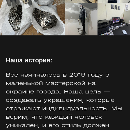
Наша история:
Все начиналось в 2019 году с
маленькой мастерской на
окраине города. Наша цель —
создавать украшения, которые
отражают индивидуальность. Мы
верим, что каждый человек
уникален, и его стиль должен