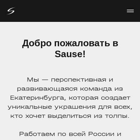
Добро пожаловать в
Sause!
Мы — перспективная и
развивающаяся команда из
Екатеринбурга, которая создает
уникальные украшения для всех,
кто хочет выделиться из толпы.
Работаем по всей России и