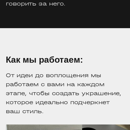
говорить за него.
Как мы работаем:
От идеи до воплощения мы
работаем с вами на каждом
этапе, чтобы создать украшение,
которое идеально подчеркнет
ваш стиль.